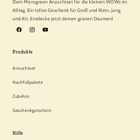
Dein Microgreen Anzuchtset für die kleinen WOWs im
Alltag. Ein tolles Geschenk für Groß und Klein, Jung
und Alt. Entdecke jetzt deinen grünen Daumen!
Facebook
Instagram
YouTube
Produkte
Anzuchtset
Nachfüllpakete
Zubehör
Geschenkgutschein
Hilfe