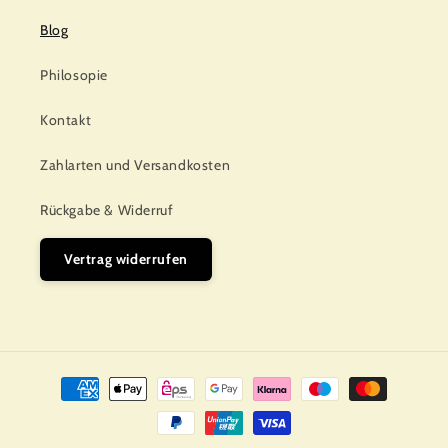
Blog
Philosopie
Kontakt
Zahlarten und Versandkosten
Rückgabe & Widerruf
Vertrag widerrufen
Zahlungsmethoden